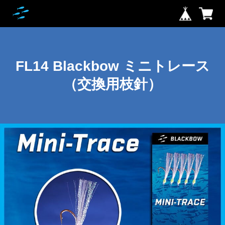
FL14 Blackbow ミニトレース
（交換用枝針）